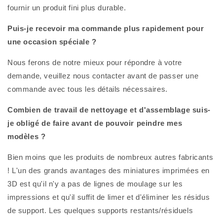
fournir un produit fini plus durable.
Puis-je recevoir ma commande plus rapidement pour
une occasion spéciale ?
Nous ferons de notre mieux pour répondre à votre
demande, veuillez nous contacter avant de passer une
commande avec tous les détails nécessaires.
Combien de travail de nettoyage et d'assemblage suis-
je obligé de faire avant de pouvoir peindre mes
modèles ?
Bien moins que les produits de nombreux autres fabricants
! L'un des grands avantages des miniatures imprimées en
3D est qu'il n'y a pas de lignes de moulage sur les
impressions et qu'il suffit de limer et d'éliminer les résidus
de support. Les quelques supports restants/résiduels