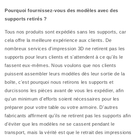
Pourquoi fournissez-vous des modèles avec des
supports retirés ?
Tous nos produits sont expédiés sans les supports, car
cela offre la meilleure expérience aux clients. De
nombreux services d'impression 3D ne retirent pas les
supports pour leurs clients et s'attendent à ce qu'ils le
fassent eux-mêmes. Nous voulons que nos clients
puissent assembler leurs modèles dès leur sortie de la
boîte, c'est pourquoi nous retirons les supports et
durcissons les pièces avant de vous les expédier, afin
qu'un minimum d'efforts soient nécessaires pour les
préparer pour votre table ou votre armoire. D'autres
fabricants affirment qu'ils ne retirent pas les supports afin
d'éviter que les modèles ne se cassent pendant le
transport, mais la vérité est que le retrait des impressions