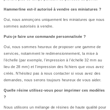
Hammerline est-il autorisé à vendre ces miniatures ?
Oui, nous annonçons uniquement les miniatures que nous
sommes autorisés à vendre.
Puis-je faire une commande personnalisée ?
Oui, nous sommes heureux de proposer une gamme de
services, notamment le redimensionnement, la mise à
l'échelle (par exemple, l'impression à l'échelle 32 mm au
lieu de 28 mm) et l'impression des fichiers que vous avez
créés. N'hésitez pas à nous contacter si vous avez des
demandes, nous serons toujours heureux de vous aider.
Quelle résine utilisez-vous pour imprimer ces modèles
?
Nous utilisons un mélange de résines de haute qualité pour