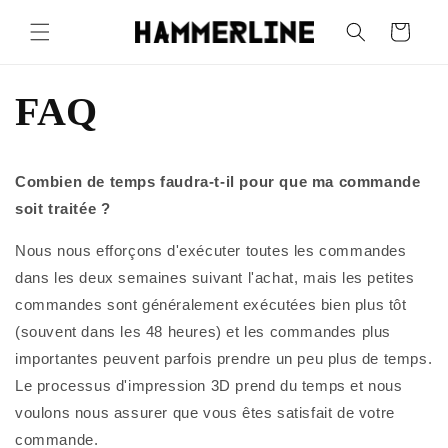
Panier
FAQ
Combien de temps faudra-t-il pour que ma commande
soit traitée ?
Nous nous efforçons d'exécuter toutes les commandes
dans les deux semaines suivant l'achat, mais les petites
commandes sont généralement exécutées bien plus tôt
(souvent dans les 48 heures) et les commandes plus
importantes peuvent parfois prendre un peu plus de temps.
Le processus d'impression 3D prend du temps et nous
voulons nous assurer que vous êtes satisfait de votre
commande.